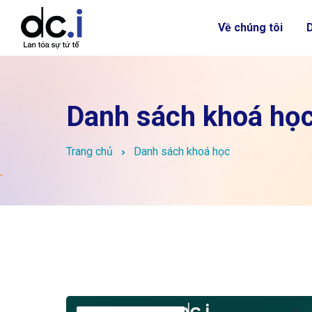
Về chúng tôi
Danh sách khoá họ
Trang chủ
Danh sách khoá học