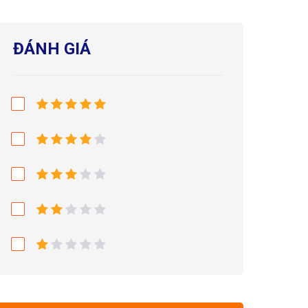
ĐÁNH GIÁ