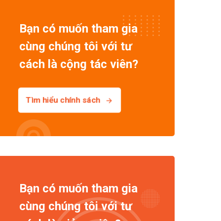
Bạn có muốn tham gia
cùng chúng tôi với tư
cách là cộng tác viên?
Tìm hiểu chính sách
Bạn có muốn tham gia
cùng chúng tôi với tư