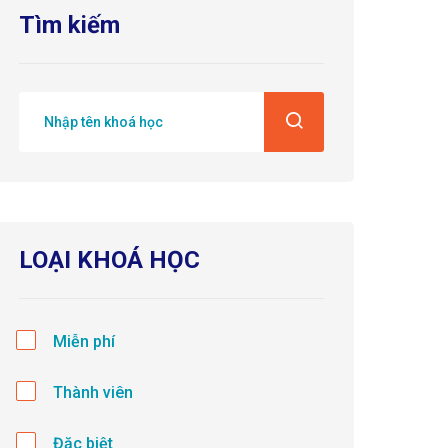
Tìm kiếm
LOẠI KHOÁ HỌC
Miễn phí
Thành viên
Đặc biệt