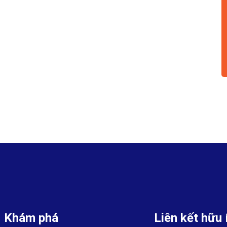
Khám phá
Liên kết hữu 