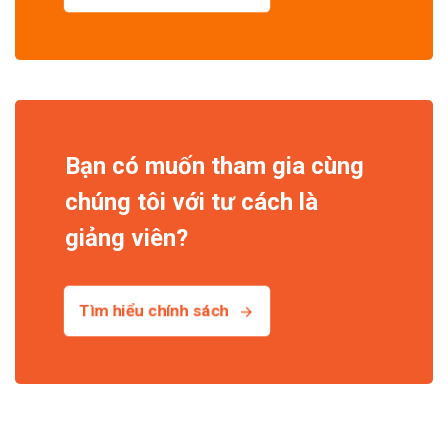
Bạn có muốn tham gia cùng
chúng tôi với tư cách là
giảng viên?
Tìm hiểu chính sách