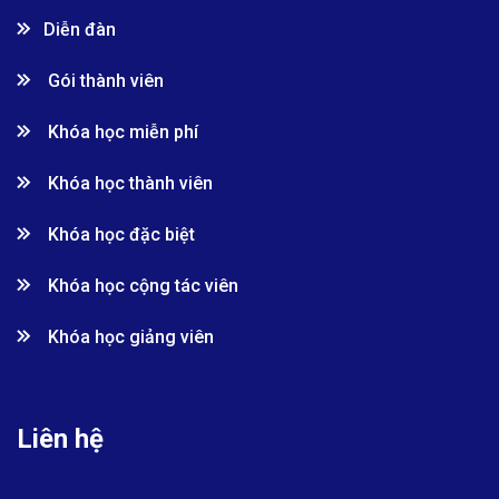
Diễn đàn
Gói thành viên
Khóa học miễn phí
Khóa học thành viên
Khóa học đặc biệt
Khóa học cộng tác viên
Khóa học giảng viên
Liên hệ