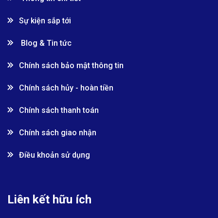
Sự kiện sắp tới
Blog & Tin tức
Chính sách bảo mật thông tin
Chính sách hủy - hoàn tiền
Chính sách thanh toán
Chính sách giao nhận
Điều khoản sử dụng
Liên kết hữu ích