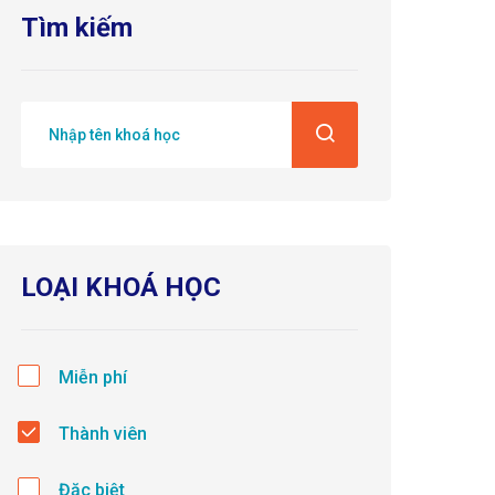
Tìm kiếm
LOẠI KHOÁ HỌC
Miễn phí
Thành viên
Đặc biệt