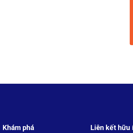
Khám phá
Liên kết hữu 