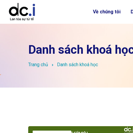
Về chúng tôi
Danh sách khoá họ
Trang chủ
Danh sách khoá học