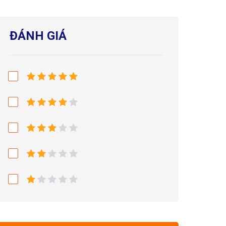
ĐÁNH GIÁ