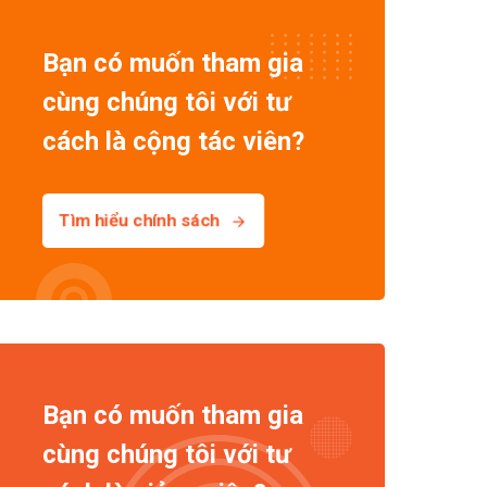
Bạn có muốn tham gia
cùng chúng tôi với tư
cách là cộng tác viên?
Tìm hiểu chính sách
Bạn có muốn tham gia
cùng chúng tôi với tư