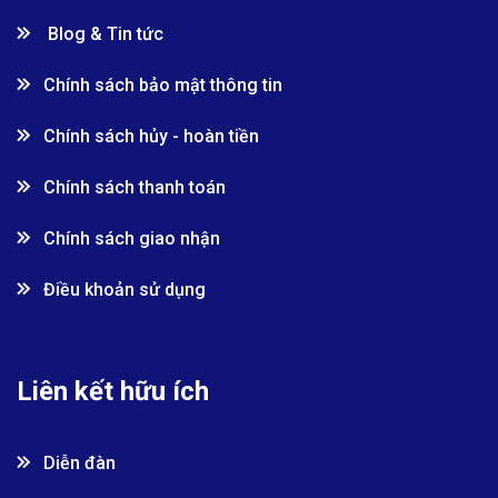
Blog & Tin tức
Chính sách bảo mật thông tin
Chính sách hủy - hoàn tiền
Chính sách thanh toán
Chính sách giao nhận
Điều khoản sử dụng
Liên kết hữu ích
Diễn đàn