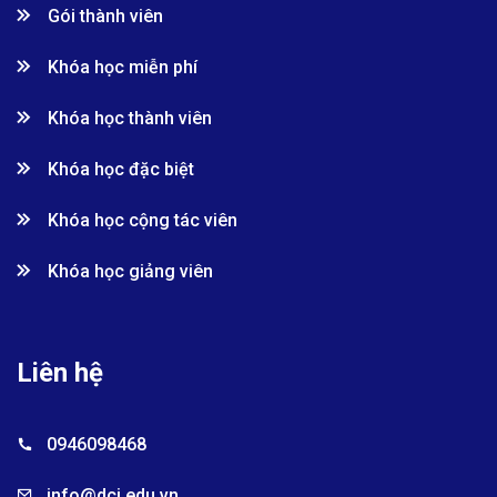
Gói thành viên
Khóa học miễn phí
Khóa học thành viên
Khóa học đặc biệt
Khóa học cộng tác viên
Khóa học giảng viên
Liên hệ
0946098468
info@dci.edu.vn