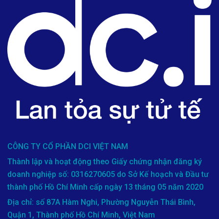
CÔNG TY CỔ PHẦN DCI VIỆT NAM
Thành lập và hoạt động theo Giấy chứng nhận đăng ký
doanh nghiệp số: 0316270605 do Sở Kế hoạch và Đầu tư
thành phố Hồ Chí Minh cấp ngày 13 tháng 05 năm 2020
Địa chỉ: số 87A Hàm Nghi, Phường Nguyễn Thái Bình,
Quận 1, Thành phố Hồ Chí Minh, Việt Nam