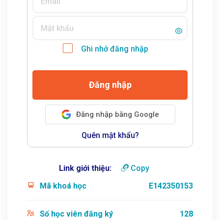
Ghi nhớ đăng nhập
Đăng nhập
Đăng nhập bằng Google
Quên mật khẩu?
Link giới thiệu:
Copy
Mã khoá học
E142350153
Số học viên đăng ký
128