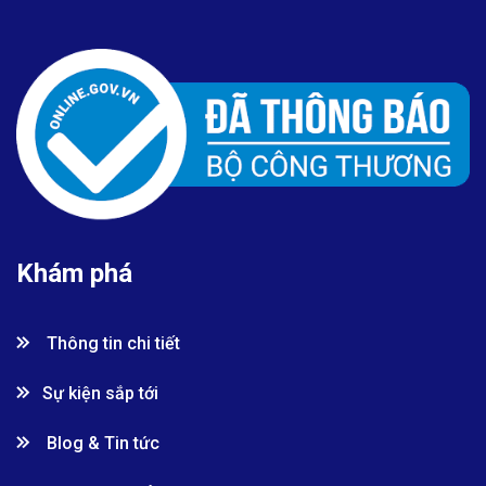
Khám phá
Thông tin chi tiết
Sự kiện sắp tới
Blog & Tin tức