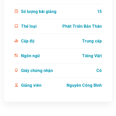
Số lượng bài giảng
15
Thể loại
Phát Triển Bản Thân
Cấp độ
Trung cấp
Ngôn ngữ
Tiếng Việt
Giấy chứng nhận
Có
Giảng viên
Nguyễn Công Bình