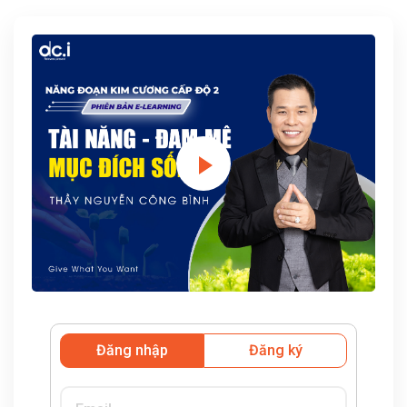
Đăng nhập
Đăng ký