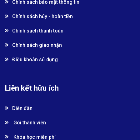
Chính sách bảo mật thông tin
Chính sách hủy - hoàn tiền
Chính sách thanh toán
Chính sách giao nhận
Điều khoản sử dụng
Liên kết hữu ích
Diễn đàn
Gói thành viên
Khóa học miễn phí