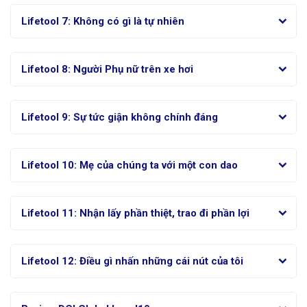
Lifetool 7: Không có gì là tự nhiên
Lifetool 8: Người Phụ nữ trên xe hơi
Lifetool 9: Sự tức giận không chính đáng
Lifetool 10: Mẹ của chúng ta với một con dao
Lifetool 11: Nhận lấy phần thiệt, trao đi phần lợi
Lifetool 12: Điều gì nhấn những cái nút của tôi