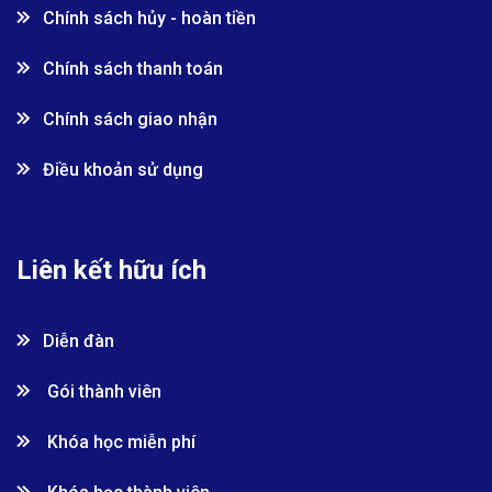
Chính sách hủy - hoàn tiền
Chính sách thanh toán
Chính sách giao nhận
Điều khoản sử dụng
Liên kết hữu ích
Diễn đàn
Gói thành viên
Khóa học miễn phí