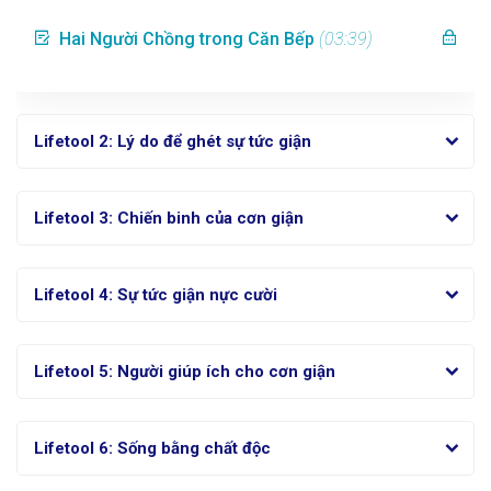
Hai Người Chồng trong Căn Bếp
(03:39)
Lifetool 2: Lý do để ghét sự tức giận
Lifetool 3: Chiến binh của cơn giận
Lifetool 4: Sự tức giận nực cười
Lifetool 5: Người giúp ích cho cơn giận
Lifetool 6: Sống bằng chất độc