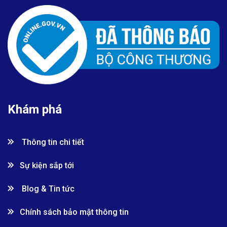
Khám phá
Thông tin chi tiết
Sự kiện sắp tới
Blog & Tin tức
Chính sách bảo mật thông tin