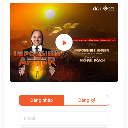
Đăng nhập
Đăng ký