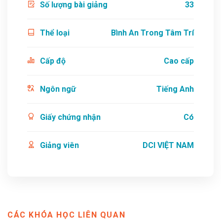
Số lượng bài giảng
33
Thể loại
Bình An Trong Tâm Trí
Cấp độ
Cao cấp
Ngôn ngữ
Tiếng Anh
Giấy chứng nhận
Có
Giảng viên
DCI VIỆT NAM
CÁC KHÓA HỌC LIÊN QUAN