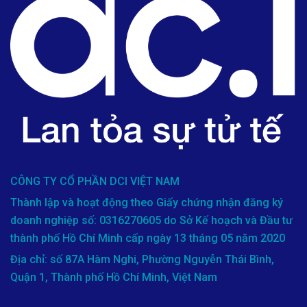
CÔNG TY CỔ PHẦN DCI VIỆT NAM
Thành lập và hoạt động theo Giấy chứng nhận đăng ký
doanh nghiệp số: 0316270605 do Sở Kế hoạch và Đầu tư
thành phố Hồ Chí Minh cấp ngày 13 tháng 05 năm 2020
Địa chỉ: số 87A Hàm Nghi, Phường Nguyễn Thái Bình,
Quận 1, Thành phố Hồ Chí Minh, Việt Nam