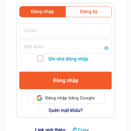
Đăng nhập
Đăng ký
Ghi nhớ đăng nhập
Đăng nhập
Đăng nhập bằng Google
Quên mật khẩu?
Link giới thiệu:
Copy