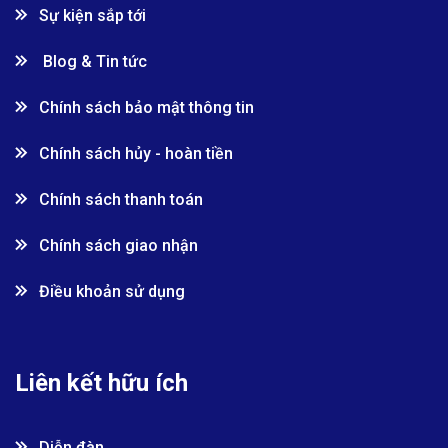
Sự kiện sắp tới
Blog & Tin tức
Chính sách bảo mật thông tin
Chính sách hủy - hoàn tiền
Chính sách thanh toán
Chính sách giao nhận
Điều khoản sử dụng
Liên kết hữu ích
Diễn đàn