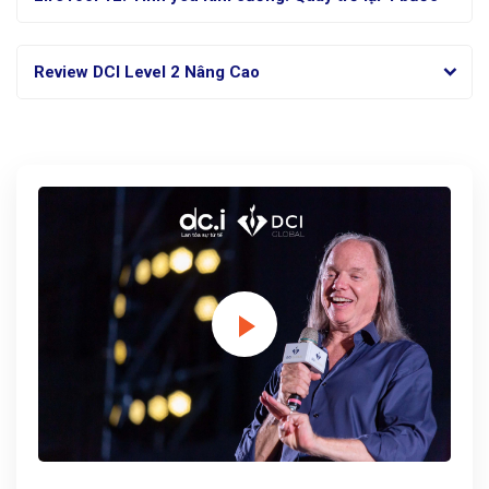
Review DCI Level 2 Nâng Cao