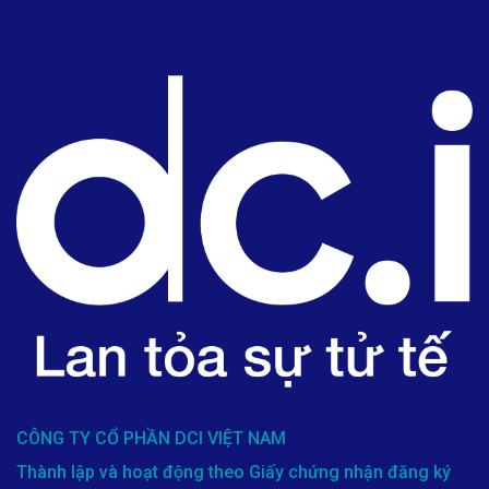
CÔNG TY CỔ PHẦN DCI VIỆT NAM
Thành lập và hoạt động theo Giấy chứng nhận đăng ký