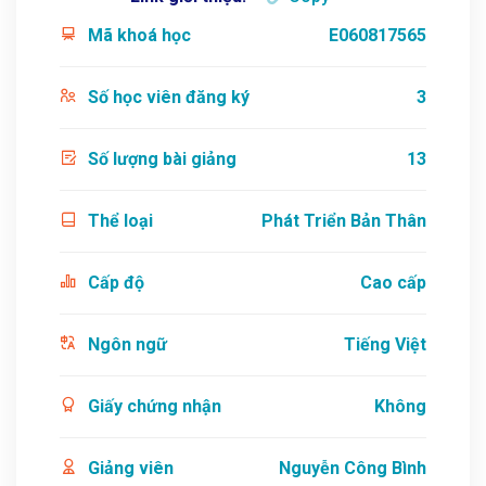
Mã khoá học
E060817565
Số học viên đăng ký
3
Số lượng bài giảng
13
Thể loại
Phát Triển Bản Thân
Cấp độ
Cao cấp
Ngôn ngữ
Tiếng Việt
Giấy chứng nhận
Không
Giảng viên
Nguyễn Công Bình