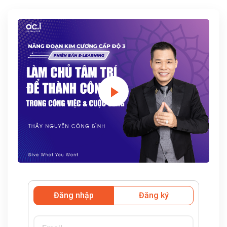
Đăng nhập
Đăng ký