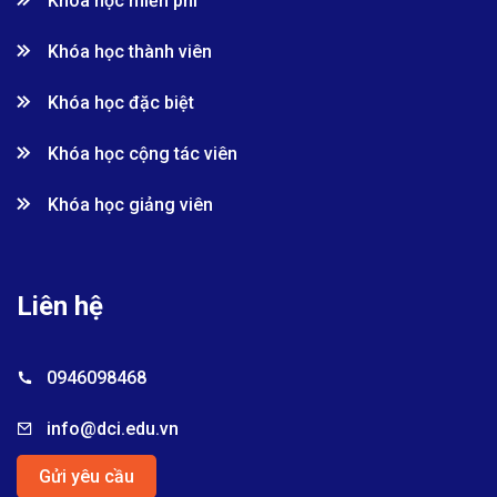
Khóa học miễn phí
Khóa học thành viên
Khóa học đặc biệt
Khóa học cộng tác viên
Khóa học giảng viên
Liên hệ
0946098468
info@dci.edu.vn
Gửi yêu cầu