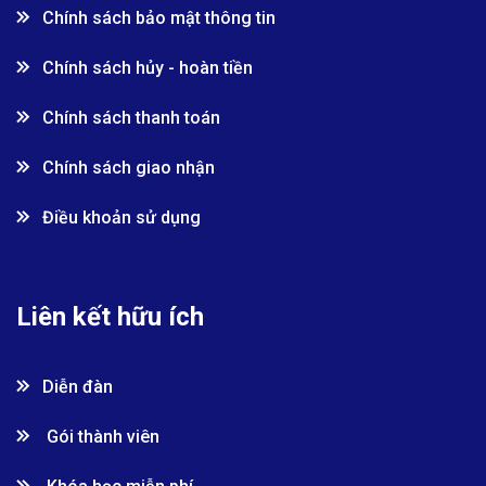
Chính sách bảo mật thông tin
Chính sách hủy - hoàn tiền
Chính sách thanh toán
Chính sách giao nhận
Điều khoản sử dụng
Liên kết hữu ích
Diễn đàn
Gói thành viên