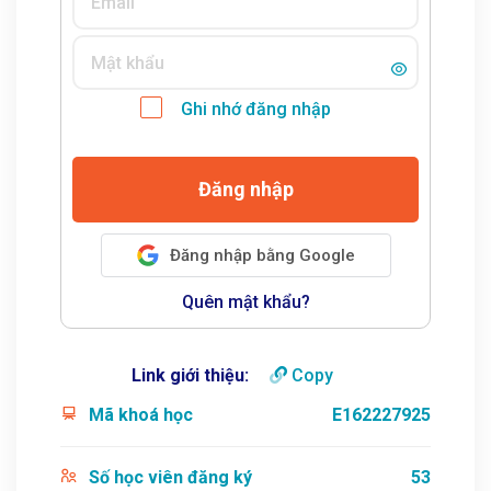
Ghi nhớ đăng nhập
Đăng nhập
Đăng nhập bằng Google
Quên mật khẩu?
Link giới thiệu:
Copy
Mã khoá học
E162227925
Số học viên đăng ký
53