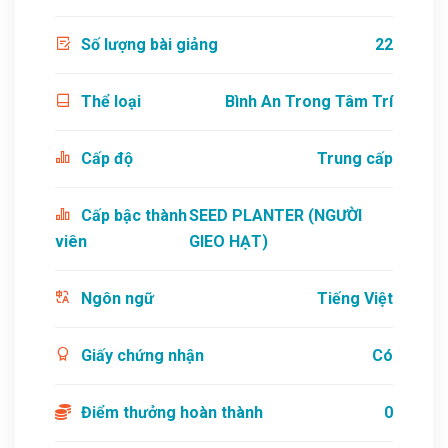
Số lượng bài giảng
22
Thể loại
Bình An Trong Tâm Trí
Cấp độ
Trung cấp
Cấp bậc thành
SEED PLANTER (NGƯỜI
viên
GIEO HẠT)
Ngôn ngữ
Tiếng Việt
Giấy chứng nhận
Có
Điểm thưởng hoàn thành
0